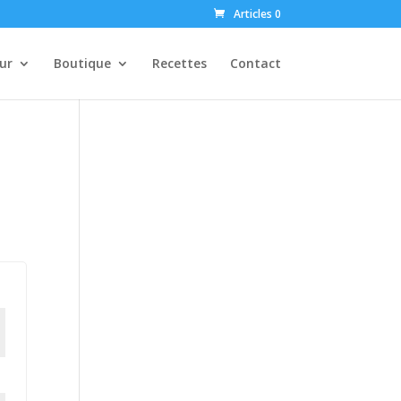
Articles 0
ur
Boutique
Recettes
Contact