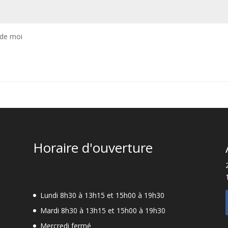
 de moi
Horaire d'ouverture
Lundi 8h30 à 13h15 et 15h00 à 19h30
Mardi 8h30 à 13h15 et 15h00 à 19h30
Mercredi fermé