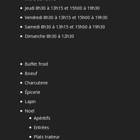
Jeudi 8h30 à 13h15 et 15h00 à 19h30
-
Vendredi 8h30 à 13h15 et 15h00 à 19h30
Samedi 8h30 à 13h15 et 15h00 à 19h30
Dimanche 8h30 à 12h30
Buffet froid
Boeuf
Charcuterie
Épicerie
Lapin
Noel
Apéritifs
Entrées
Plats traiteur