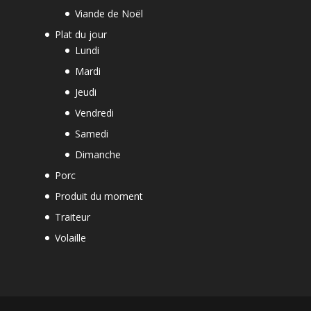
Viande de Noël
Plat du jour
Lundi
Mardi
Jeudi
Vendredi
Samedi
Dimanche
Porc
Produit du moment
Traiteur
Volaille