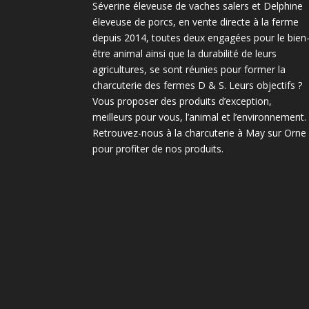
Séverine éleveuse de vaches salers et Delphine
éleveuse de porcs, en vente directe à la ferme
depuis 2014, toutes deux engagées pour le bien
être animal ainsi que la durabilité de leurs
agricultures, se sont réunies pour former la
charcuterie des fermes D & S. Leurs objectifs ?
Vous proposer des produits d’exception,
meilleurs pour vous, l’animal et l’environnement.
Retrouvez-nous à la charcuterie à May sur Orne
pour profiter de nos produits.