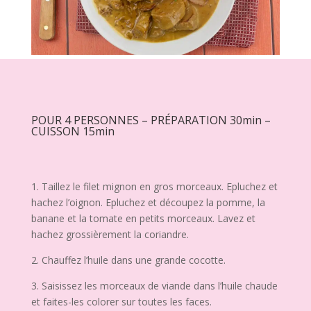
POUR 4 PERSONNES – PRÉPARATION 30min –
CUISSON 15min
1. Taillez le filet mignon en gros morceaux. Epluchez et
hachez l’oignon. Epluchez et découpez la pomme, la
banane et la tomate en petits morceaux. Lavez et
hachez grossièrement la coriandre.
2. Chauffez l’huile dans une grande cocotte.
3. Saisissez les morceaux de viande dans l’huile chaude
et faites-les colorer sur toutes les faces.