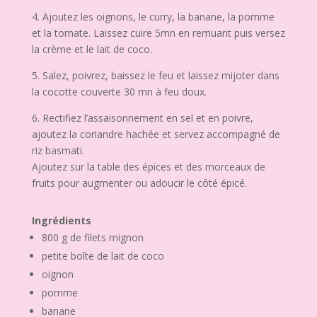
4. Ajoutez les oignons, le curry, la banane, la pomme
et la tomate. Laissez cuire 5mn en remuant puis versez
la crème et le lait de coco.
5. Salez, poivrez, baissez le feu et laissez mijoter dans
la cocotte couverte 30 mn à feu doux.
6. Rectifiez l’assaisonnement en sel et en poivre,
ajoutez la coriandre hachée et servez accompagné de
riz basmati.
Ajoutez sur la table des épices et des morceaux de
fruits pour augmenter ou adoucir le côté épicé.
Ingrédients
800 g de filets mignon
petite boîte de lait de coco
oignon
pomme
banane