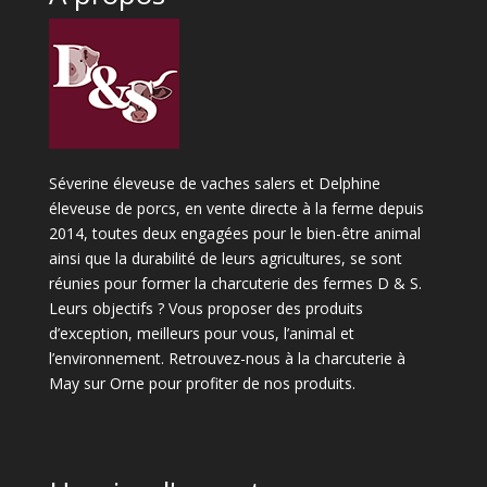
Séverine éleveuse de vaches salers et Delphine
éleveuse de porcs, en vente directe à la ferme depuis
2014, toutes deux engagées pour le bien-être animal
ainsi que la durabilité de leurs agricultures, se sont
réunies pour former la charcuterie des fermes D & S.
Leurs objectifs ? Vous proposer des produits
d’exception, meilleurs pour vous, l’animal et
l’environnement. Retrouvez-nous à la charcuterie à
May sur Orne pour profiter de nos produits.