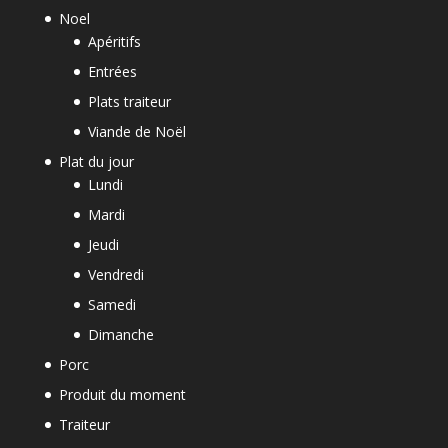
Noel
Apéritifs
Entrées
Plats traiteur
Viande de Noël
Plat du jour
Lundi
Mardi
Jeudi
Vendredi
Samedi
Dimanche
Porc
Produit du moment
Traiteur