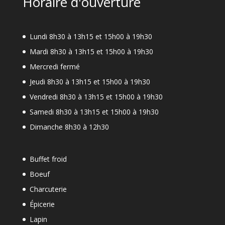
Horaire d'ouverture
Lundi 8h30 à 13h15 et 15h00 à 19h30
Mardi 8h30 à 13h15 et 15h00 à 19h30
Mercredi fermé
Jeudi 8h30 à 13h15 et 15h00 à 19h30
Vendredi 8h30 à 13h15 et 15h00 à 19h30
Samedi 8h30 à 13h15 et 15h00 à 19h30
Dimanche 8h30 à 12h30
Buffet froid
Boeuf
Charcuterie
Épicerie
Lapin